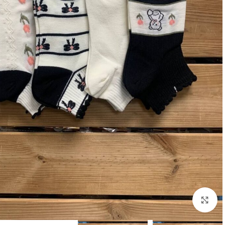
بزرگنمایی تصویر