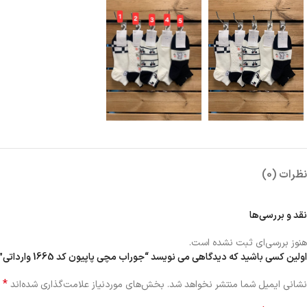
نظرات (0)
نقد و بررسی‌ها
هنوز بررسی‌ای ثبت نشده است.
اولین کسی باشید که دیدگاهی می نویسد “جوراب مچی پاپیون کد 1665 وارداتی”
*
نشانی ایمیل شما منتشر نخواهد شد.
بخش‌های موردنیاز علامت‌گذاری شده‌اند