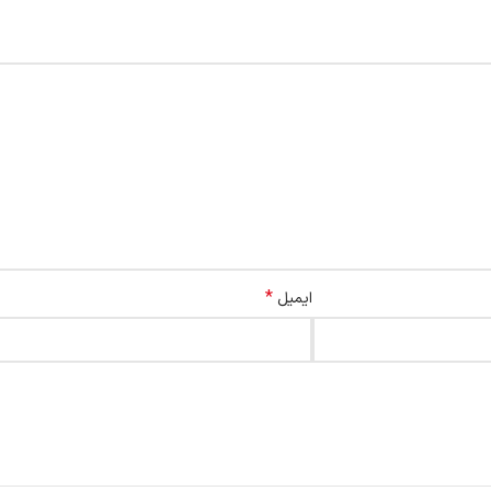
*
ایمیل