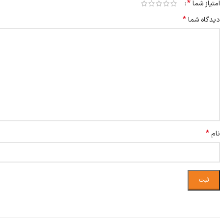
*
امتیاز شما
*
دیدگاه شما
*
نام