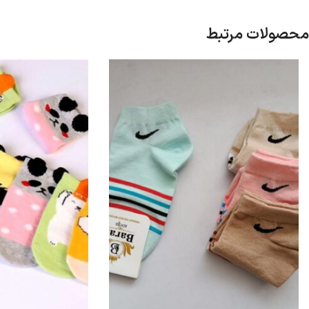
محصولات مرتبط