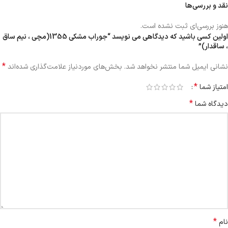
نقد و بررسی‌ها
هنوز بررسی‌ای ثبت نشده است.
اولین کسی باشید که دیدگاهی می نویسد “جوراب مشکی 1355(مچی ، نیم ساق
، ساقدار)”
*
نشانی ایمیل شما منتشر نخواهد شد.
بخش‌های موردنیاز علامت‌گذاری شده‌اند
*
امتیاز شما
*
دیدگاه شما
*
نام