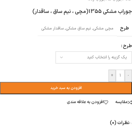
جوراب مشکی 1355(مچی ، نیم ساق ، ساقدار)
طرح
مچی مشکی
,
نیم ساق مشکی
,
ساقدار مشکی
طرح
+
-
افزودن به سبد خرید
مقایسه
افزودن به علاقه مندی
نظرات (0)