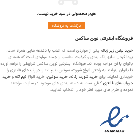
هیچ محصولی در سبد خرید نیست.
بازگشت به فروشگاه
فروشگاه اینترنتی نوین ساکس
خرید لباس زیر زنانه
یکی از مواردی است
که اغلب با دغدغه هایی همراه است.
پیدا کردن سایز،رنگ بندی و کیفیت مناسب از جمله مواردی است که همه ی
بانوان با آن مواجه بوده اند. فروشگاه اینترنتی نوین ساکس شرایطی را فراهم آورده
تا بانوان بتوانند به راحتی انواع شورت، سوتین، نیم تنه و جوراب های فانتزی را
خریداری نمایند. برای
خرید شورت زنانه،
خرید سوتین
، خرید انواع
نیم تنه
و
خرید
جوراب های فانتری
کافی است به دسته بندی های موجود در سایت مراجعه
نموده و طرح های مورد نظر خود را انتخاب نمایید.