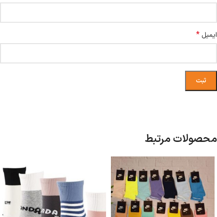
*
ایمیل
محصولات مرتبط