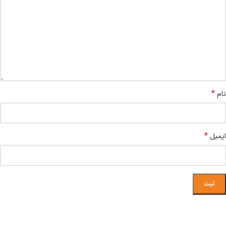
*
نام
*
ایمیل