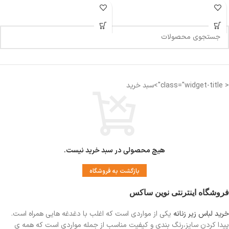
< class="widget-title">سبد خرید
هیچ محصولی در سبد خرید نیست.
بازگشت به فروشگاه
فروشگاه اینترنتی نوین ساکس
خرید لباس زیر زنانه
یکی از مواردی است
که اغلب با دغدغه هایی همراه است.
پیدا کردن سایز،رنگ بندی و کیفیت مناسب از جمله مواردی است که همه ی