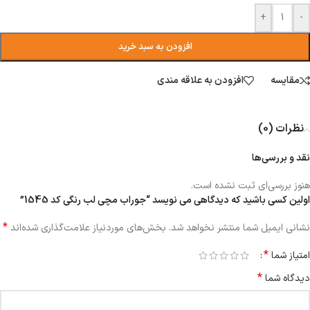
+
-
افزودن به سبد خرید
مقایسه
افزودن به علاقه مندی
نظرات (0)
نقد و بررسی‌ها
هنوز بررسی‌ای ثبت نشده است.
اولین کسی باشید که دیدگاهی می نویسد “جوراب مچی لب رنگی کد 1545”
*
نشانی ایمیل شما منتشر نخواهد شد.
بخش‌های موردنیاز علامت‌گذاری شده‌اند
*
امتیاز شما
*
دیدگاه شما