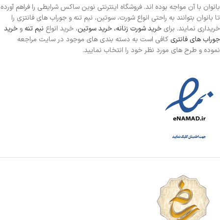
بانوان با آن مواجه بوده اند. فروشگاه اینترنتی نوین ساکس شرایطی را فراهم آورده
تا بانوان بتوانند به راحتی انواع شورت، سوتین، نیم تنه و جوراب های فانتزی را
خریداری نمایند. برای
خرید شورت زنانه،
خرید سوتین
، خرید انواع
نیم تنه
و
خرید
جوراب های فانتری
کافی است به دسته بندی های موجود در سایت مراجعه
نموده و طرح های مورد نظر خود را انتخاب نمایید.