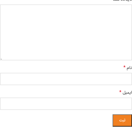
*
نام
*
ایمیل