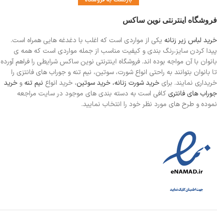
بازگشت به فروشگاه
فروشگاه اینترنتی نوین ساکس
خرید لباس زیر زنانه
یکی از مواردی است
که اغلب با دغدغه هایی همراه است.
پیدا کردن سایز،رنگ بندی و کیفیت مناسب از جمله مواردی است که همه ی
بانوان با آن مواجه بوده اند. فروشگاه اینترنتی نوین ساکس شرایطی را فراهم آورده
تا بانوان بتوانند به راحتی انواع شورت، سوتین، نیم تنه و جوراب های فانتزی را
خریداری نمایند. برای
خرید شورت زنانه،
خرید سوتین
، خرید انواع
نیم تنه
و
خرید
جوراب های فانتری
کافی است به دسته بندی های موجود در سایت مراجعه
نموده و طرح های مورد نظر خود را انتخاب نمایید.