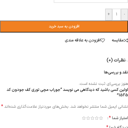
+
-
افزودن به سبد خرید
مقایسه
افزودن به علاقه مندی
نظرات (0)
نقد و بررسی‌ها
هنوز بررسی‌ای ثبت نشده است.
اولین کسی باشید که دیدگاهی می نویسد “جوراب مچی توری کف جودون کد
1525”
*
نشانی ایمیل شما منتشر نخواهد شد.
بخش‌های موردنیاز علامت‌گذاری شده‌اند
*
امتیاز شما
*
دیدگاه شما