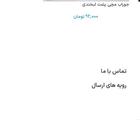
جوراب مچی پشت لبخندی
92,000
تومان
تماس با ما
رویه های ارسال