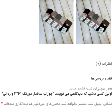
نظرات (0)
نقد و بررسی‌ها
هنوز بررسی‌ای ثبت نشده است.
اولین کسی باشید که دیدگاهی می نویسد “جوراب ساقدار دورنگ 1341 وارداتی”
*
نشانی ایمیل شما منتشر نخواهد شد.
بخش‌های موردنیاز علامت‌گذاری شده‌اند