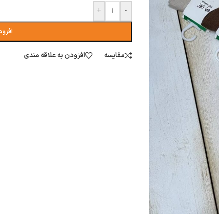
+
-
افزود
مقایسه
افزودن به علاقه مندی