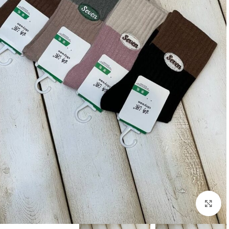
بزرگنمایی تصویر