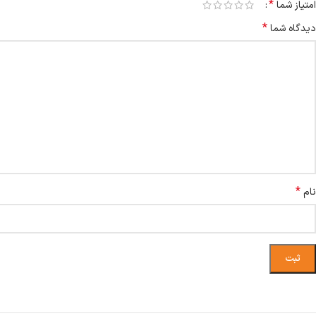
*
امتیاز شما
*
دیدگاه شما
*
نام