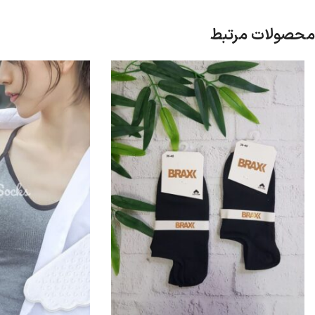
محصولات مرتبط