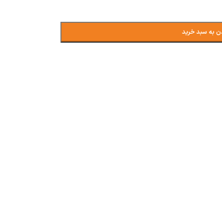
ن به سبد خرید