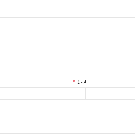
*
ایمیل