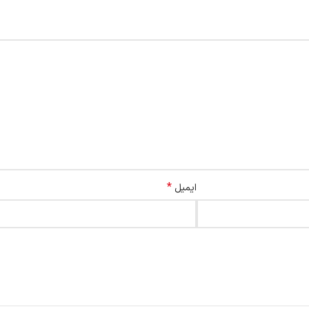
*
ایمیل