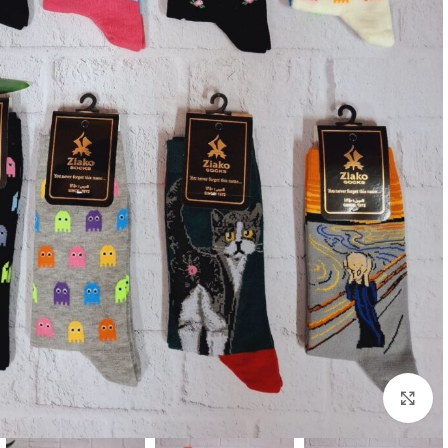
بزرگنمایی تصویر