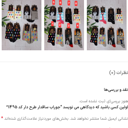
نظرات (0)
نقد و بررسی‌ها
هنوز بررسی‌ای ثبت نشده است.
اولین کسی باشید که دیدگاهی می نویسد “جوراب ساقدار طرح دار کد 1495”
*
نشانی ایمیل شما منتشر نخواهد شد.
بخش‌های موردنیاز علامت‌گذاری شده‌اند