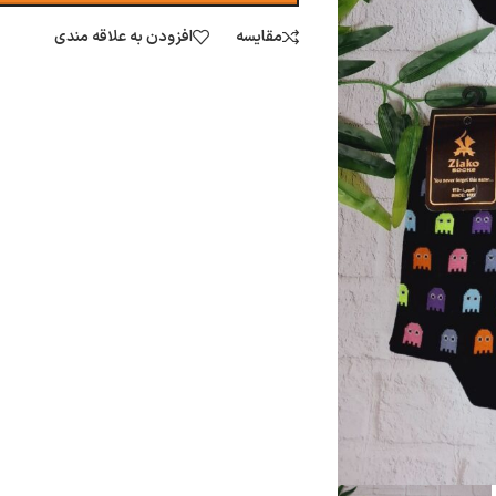
مقایسه
افزودن به علاقه مندی