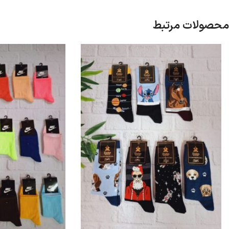
محصولات مرتبط