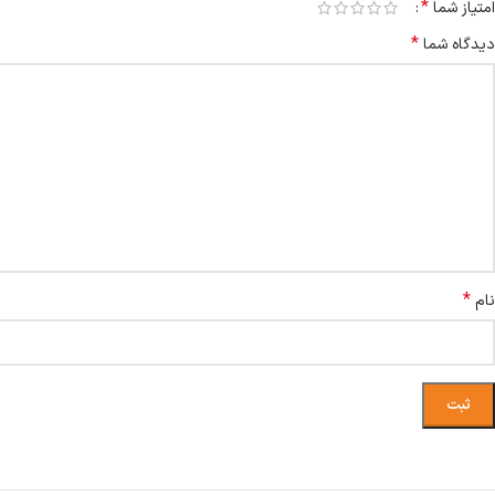
*
امتیاز شما
*
دیدگاه شما
*
نام