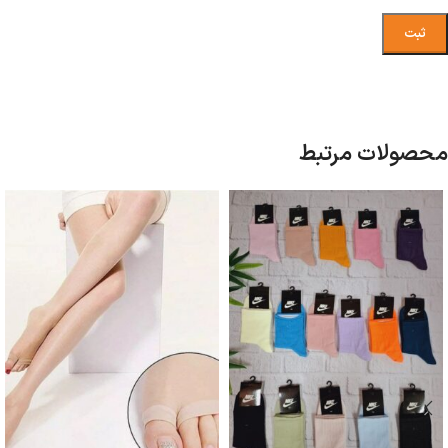
محصولات مرتبط