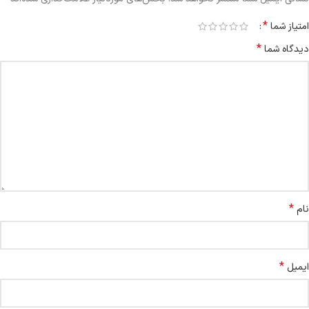
*
امتیاز شما
*
دیدگاه شما
*
نام
*
ایمیل