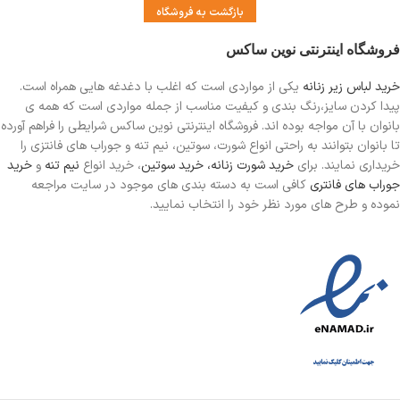
بازگشت به فروشگاه
فروشگاه اینترنتی نوین ساکس
خرید لباس زیر زنانه
یکی از مواردی است
که اغلب با دغدغه هایی همراه است.
پیدا کردن سایز،رنگ بندی و کیفیت مناسب از جمله مواردی است که همه ی
بانوان با آن مواجه بوده اند. فروشگاه اینترنتی نوین ساکس شرایطی را فراهم آورده
تا بانوان بتوانند به راحتی انواع شورت، سوتین، نیم تنه و جوراب های فانتزی را
خریداری نمایند. برای
خرید شورت زنانه،
خرید سوتین
، خرید انواع
نیم تنه
و
خرید
جوراب های فانتری
کافی است به دسته بندی های موجود در سایت مراجعه
نموده و طرح های مورد نظر خود را انتخاب نمایید.