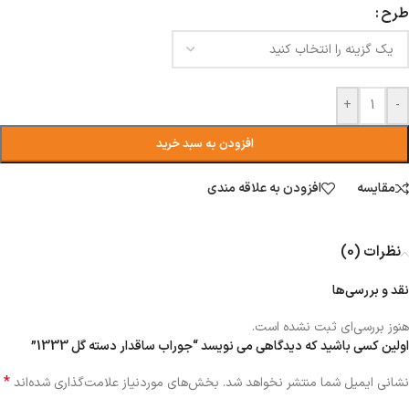
طرح
+
-
افزودن به سبد خرید
مقایسه
افزودن به علاقه مندی
نظرات (0)
نقد و بررسی‌ها
هنوز بررسی‌ای ثبت نشده است.
اولین کسی باشید که دیدگاهی می نویسد “جوراب ساقدار دسته گل 1333”
*
نشانی ایمیل شما منتشر نخواهد شد.
بخش‌های موردنیاز علامت‌گذاری شده‌اند