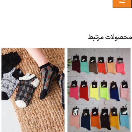
محصولات مرتبط