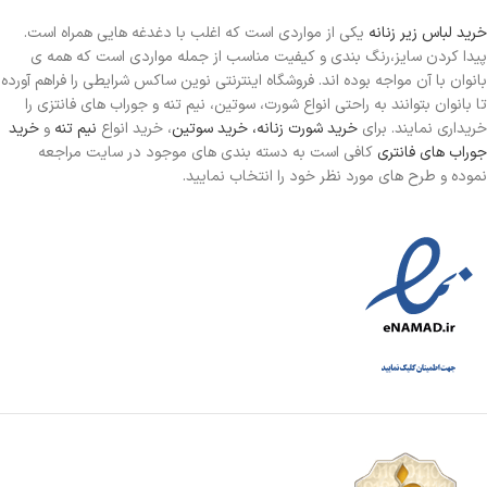
خرید لباس زیر زنانه
یکی از مواردی است
که اغلب با دغدغه هایی همراه است.
پیدا کردن سایز،رنگ بندی و کیفیت مناسب از جمله مواردی است که همه ی
بانوان با آن مواجه بوده اند. فروشگاه اینترنتی نوین ساکس شرایطی را فراهم آورده
تا بانوان بتوانند به راحتی انواع شورت، سوتین، نیم تنه و جوراب های فانتزی را
خریداری نمایند. برای
خرید شورت زنانه،
خرید سوتین
، خرید انواع
نیم تنه
و
خرید
جوراب های فانتری
کافی است به دسته بندی های موجود در سایت مراجعه
نموده و طرح های مورد نظر خود را انتخاب نمایید.