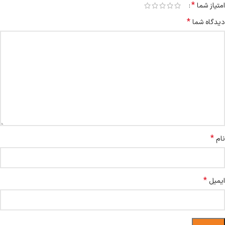
*
امتیاز شما
*
دیدگاه شما
*
نام
*
ایمیل