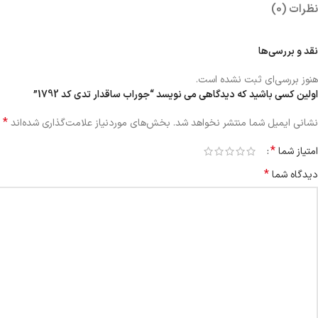
نظرات (0)
نقد و بررسی‌ها
هنوز بررسی‌ای ثبت نشده است.
اولین کسی باشید که دیدگاهی می نویسد “جوراب ساقدار تدی کد 1792”
*
نشانی ایمیل شما منتشر نخواهد شد.
بخش‌های موردنیاز علامت‌گذاری شده‌اند
*
امتیاز شما
*
دیدگاه شما