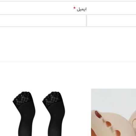
*
ایمیل