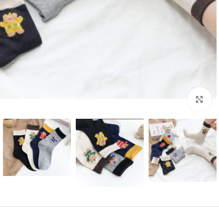
بزرگنمایی تصویر