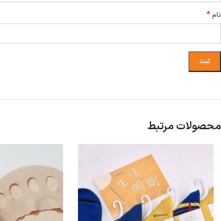
*
نام
محصولات مرتبط