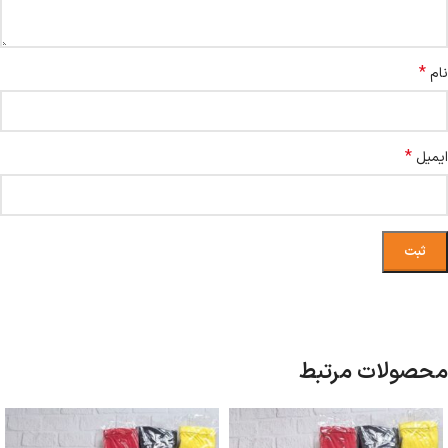
*
نام
*
ایمیل
محصولات مرتبط