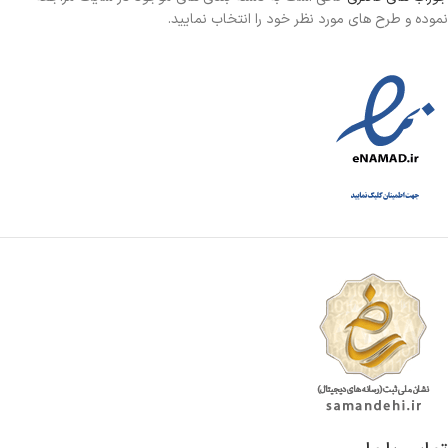
نموده و طرح های مورد نظر خود را انتخاب نمایید.