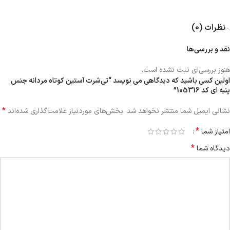
نظرات (0)
نقد و بررسی‌ها
هنوز بررسی‌ای ثبت نشده است.
اولین کسی باشید که دیدگاهی می نویسد “تی‌شرت آستین کوتاه مردانه جنس
پنبه ای کد 105316”
*
نشانی ایمیل شما منتشر نخواهد شد.
بخش‌های موردنیاز علامت‌گذاری شده‌اند
*
امتیاز شما
*
دیدگاه شما