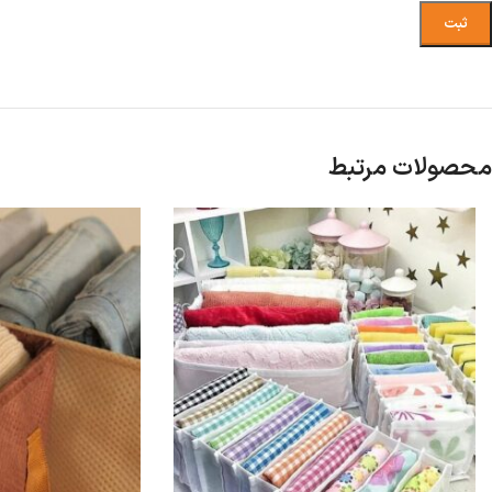
محصولات مرتبط