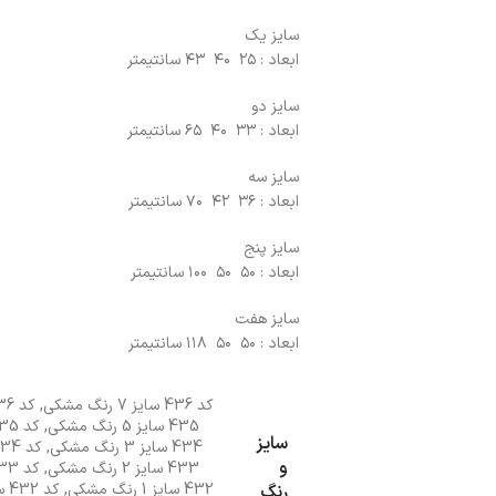
سایز یک
ابعاد : ۲۵ ۴۰ ۴۳ سانتیمتر
سایز دو
ابعاد : ۳۳ ۴۰ ۶۵ سانتیمتر
سایز سه
ابعاد : ۳۶ ۴۲ ۷۰ سانتیمتر
سایز پنج
ابعاد : ۵۰ ۵۰ ۱۰۰ سانتیمتر
سایز هفت
ابعاد : ۵۰ ۵۰ ۱۱۸ سانتیمتر
کد 436 سایز 7 رنگ مشکی
,
کد 436 سایز 7 رنگ قهوه ای
435 سایز 5 رنگ مشکی
,
کد 435 سایز 5 رنگ قهوه ای
سایز
434 سایز 3 رنگ مشکی
,
کد 434 سایز 3 رنگ قهوه ای
و
433 سایز 2 رنگ مشکی
,
کد 433 سایز 2 رنگ قهوه ای
432 سایز 1 رنگ مشکی
,
کد 432 سایز 1 رنگ قهوه ای
رنگ