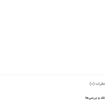
نظرات (0)
نقد و بررسی‌ها