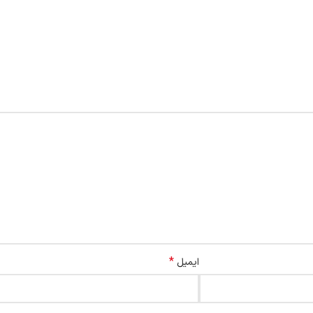
*
ایمیل