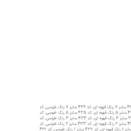
,
کد 436 سایز 7 رنگ طوسی
,
کد
,
کد 435 سایز 5 رنگ طوسی
,
کد
,
کد 434 سایز 3 رنگ طوسی
,
کد
,
کد 433 سایز 2 رنگ طوسی
,
کد
,
کد 432 سایز 1 رنگ طوسی
,
کد 431