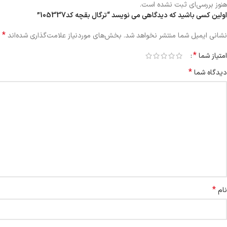
هنوز بررسی‌ای ثبت نشده است.
اولین کسی باشید که دیدگاهی می نویسد “ترگال بقچه کد105337”
*
نشانی ایمیل شما منتشر نخواهد شد.
بخش‌های موردنیاز علامت‌گذاری شده‌اند
*
امتیاز شما
*
دیدگاه شما
*
نام