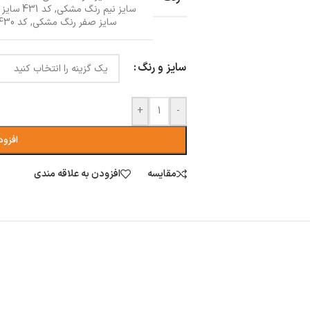
سایز نیم رنگ مشکی
,
کد 431 سایز نیم رنگ قهوه ای
سایز صفر رنگ مشکی
,
کد 430 سایز صفر رنگ قهوه ای
سایز و رنگ
+
-
افزود
مقایسه
افزودن به علاقه مندی