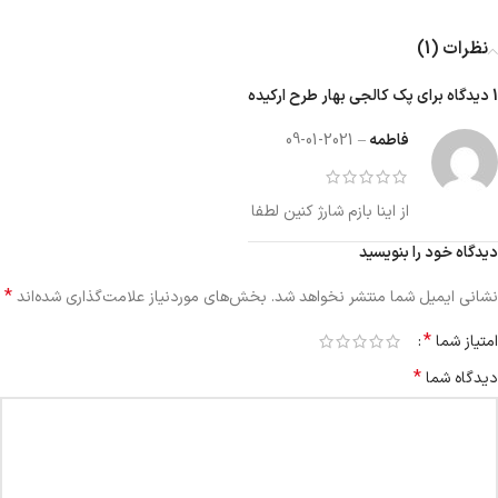
نظرات (1)
1 دیدگاه برای
پک کالجی بهار طرح ارکیده
فاطمه
–
2021-01-09
از اینا بازم شارژ کنین لطفا
دیدگاه خود را بنویسید
*
نشانی ایمیل شما منتشر نخواهد شد.
بخش‌های موردنیاز علامت‌گذاری شده‌اند
*
امتیاز شما
*
دیدگاه شما