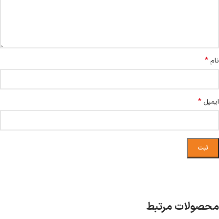
*
نام
*
ایمیل
محصولات مرتبط