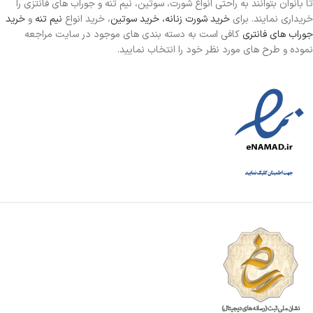
تا بانوان بتوانند به راحتی انواع شورت، سوتین، نیم تنه و جوراب های فانتزی را
خریداری نمایند. برای
خرید شورت زنانه،
خرید سوتین
، خرید انواع
نیم تنه
و
خرید
جوراب های فانتری
کافی است به دسته بندی های موجود در سایت مراجعه
نموده و طرح های مورد نظر خود را انتخاب نمایید.