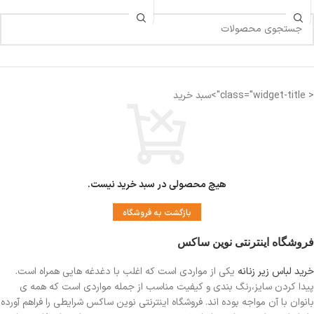
< class="widget-title">سبد خرید
هیچ محصولی در سبد خرید نیست.
بازگشت به فروشگاه
فروشگاه اینترنتی نوین ساکس
خرید لباس زیر زنانه
یکی از مواردی است
که اغلب با دغدغه هایی همراه است.
پیدا کردن سایز،رنگ بندی و کیفیت مناسب از جمله مواردی است که همه ی
بانوان با آن مواجه بوده اند. فروشگاه اینترنتی نوین ساکس شرایطی را فراهم آورده