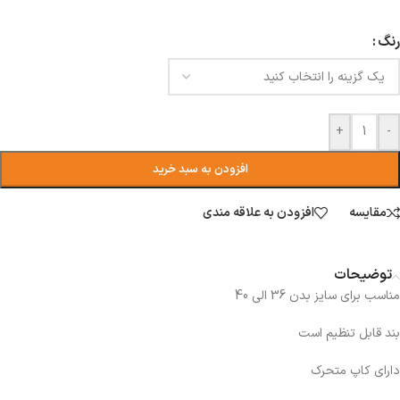
رنگ
+
-
افزودن به سبد خرید
مقایسه
افزودن به علاقه مندی
توضیحات
مناسب برای سایز بدن 36 الی 40
بند قابل تنظیم است
دارای کاپ متحرک