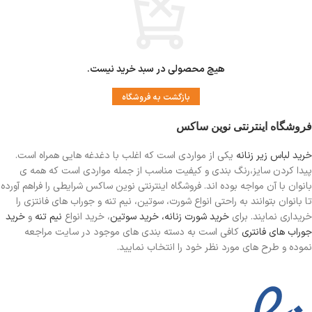
هیچ محصولی در سبد خرید نیست.
بازگشت به فروشگاه
فروشگاه اینترنتی نوین ساکس
خرید لباس زیر زنانه
یکی از مواردی است
که اغلب با دغدغه هایی همراه است.
پیدا کردن سایز،رنگ بندی و کیفیت مناسب از جمله مواردی است که همه ی
بانوان با آن مواجه بوده اند. فروشگاه اینترنتی نوین ساکس شرایطی را فراهم آورده
تا بانوان بتوانند به راحتی انواع شورت، سوتین، نیم تنه و جوراب های فانتزی را
خریداری نمایند. برای
خرید شورت زنانه،
خرید سوتین
، خرید انواع
نیم تنه
و
خرید
جوراب های فانتری
کافی است به دسته بندی های موجود در سایت مراجعه
نموده و طرح های مورد نظر خود را انتخاب نمایید.