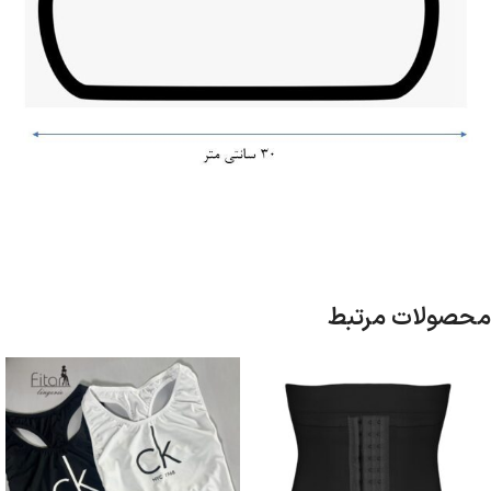
محصولات مرتبط