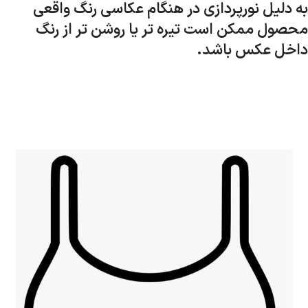
به دلیل نورپردازی در هنگام عکاسی رنگ واقعی
محصول ممکن است تیره تر یا روشن تر از رنگ
داخل عکس باشد.