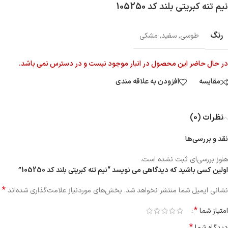
نیم تنه کبریتی بلند کد 105250
رنگ
طوسی
,
سفید
,
مشکی
در حال حاضر این محصول در انبار موجود نیست و در دسترس نمی باشد.
مقایسه
افزودن به علاقه مندی
نظرات (0)
نقد و بررسی‌ها
هنوز بررسی‌ای ثبت نشده است.
اولین کسی باشید که دیدگاهی می نویسد “نیم تنه کبریتی بلند کد 105250”
*
نشانی ایمیل شما منتشر نخواهد شد.
بخش‌های موردنیاز علامت‌گذاری شده‌اند
*
امتیاز شما
*
دیدگاه شما