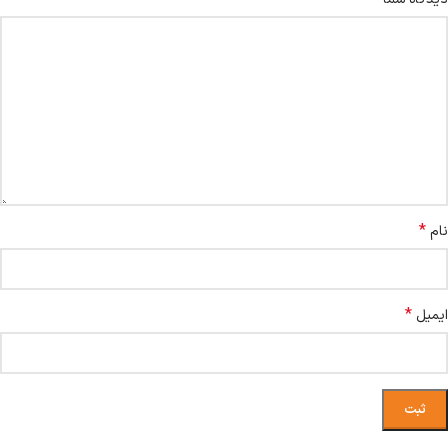
*
نام
*
ایمیل