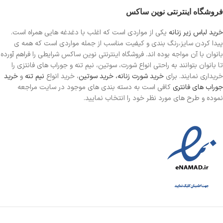
فروشگاه اینترنتی نوین ساکس
خرید لباس زیر زنانه
یکی از مواردی است
که اغلب با دغدغه هایی همراه است.
پیدا کردن سایز،رنگ بندی و کیفیت مناسب از جمله مواردی است که همه ی
بانوان با آن مواجه بوده اند. فروشگاه اینترنتی نوین ساکس شرایطی را فراهم آورده
تا بانوان بتوانند به راحتی انواع شورت، سوتین، نیم تنه و جوراب های فانتزی را
خریداری نمایند. برای
خرید شورت زنانه،
خرید سوتین
، خرید انواع
نیم تنه
و
خرید
جوراب های فانتری
کافی است به دسته بندی های موجود در سایت مراجعه
نموده و طرح های مورد نظر خود را انتخاب نمایید.