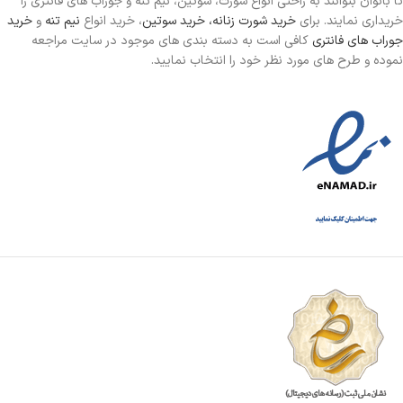
تا بانوان بتوانند به راحتی انواع شورت، سوتین، نیم تنه و جوراب های فانتزی را
خریداری نمایند. برای
خرید شورت زنانه،
خرید سوتین
، خرید انواع
نیم تنه
و
خرید
جوراب های فانتری
کافی است به دسته بندی های موجود در سایت مراجعه
نموده و طرح های مورد نظر خود را انتخاب نمایید.