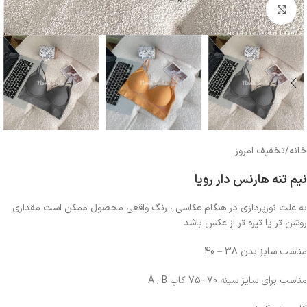
بزرگنمایی تصویر
خانه
/
تخفیف امروز
نیم تنه هارنس دار رویا
به علت نورپردازی در هنگام عکاسی ، رنگ واقعی محصول ممکن است مقداری
روشن تر یا تیره تر از عکس باشد
مناسب سایز بدن 38 – 40
مناسب برای سایز سینه 70 -75 کاپ A , B