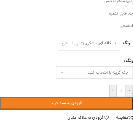
کاپ متحرک نیس
بند قابل تنظیم
اسفنجی
رنگ
نسکافه ای
,
مشکی
,
زغالی
,
نارنجی
رنگ
+
-
افزودن به سبد خرید
مقایسه
افزودن به علاقه مندی