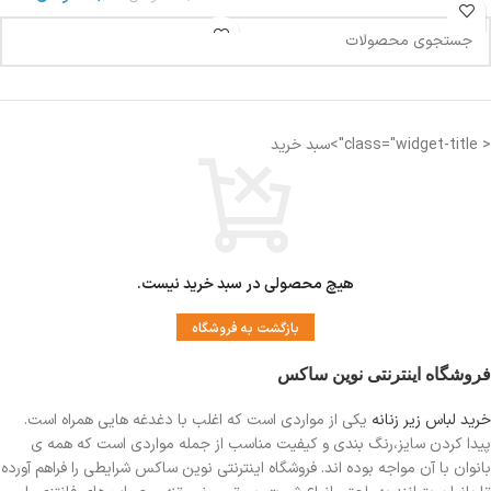
< class="widget-title">سبد خرید
هیچ محصولی در سبد خرید نیست.
بازگشت به فروشگاه
فروشگاه اینترنتی نوین ساکس
خرید لباس زیر زنانه
یکی از مواردی است
که اغلب با دغدغه هایی همراه است.
پیدا کردن سایز،رنگ بندی و کیفیت مناسب از جمله مواردی است که همه ی
بانوان با آن مواجه بوده اند. فروشگاه اینترنتی نوین ساکس شرایطی را فراهم آورده