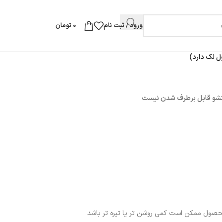
ورود / ثبت نام
0
تومان
ل لک دارد)
شو قابل برطرف شدن نیست
محصول ممکن است کمی روشن تر یا تیره تر باشد