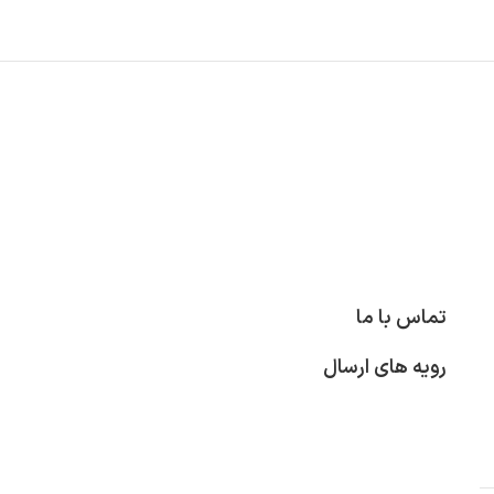
تماس با ما
رویه های ارسال