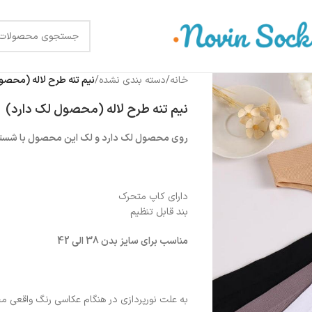
خانه
/
دسته بندی نشده
/
نیم تنه طرح لاله (محصو
نیم تنه طرح لاله (محصول لک دارد)
روی محصول لک دارد و لک این محصول با شست
دارای کاپ متحرک
بند قابل تنظیم
مناسب برای سایز بدن 38 الی 42
به علت نورپردازی در هنگام عکاسی رنگ واقعی 