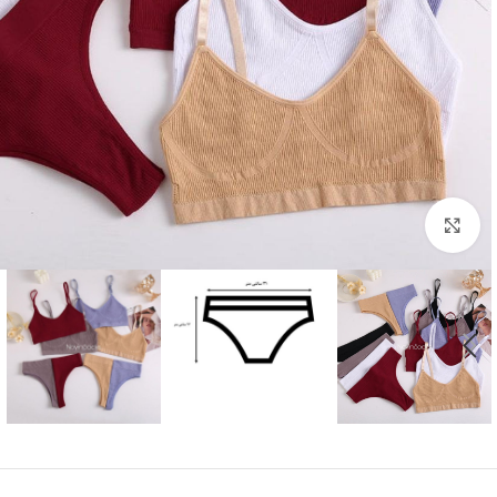
بزرگنمایی تصویر