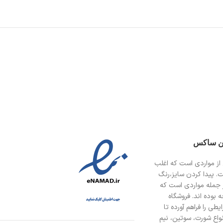
ین ساکس
از مواردی است
که اغلب
ت. پیدا کردن سایز،رنگ
 جمله مواردی است که
 بوده اند. فروشگاه
طی را فراهم آورده تا
انواع شورت، سوتین، نیم