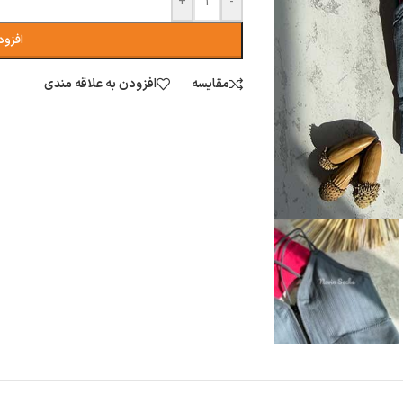
+
-
افزود
مقایسه
افزودن به علاقه مندی