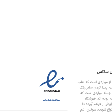
ین ساکس
از مواردی است
که اغلب
ت. پیدا کردن سایز،رنگ
 جمله مواردی است که
 بوده اند. فروشگاه
طی را فراهم آورده تا
انواع شورت، سوتین، نیم