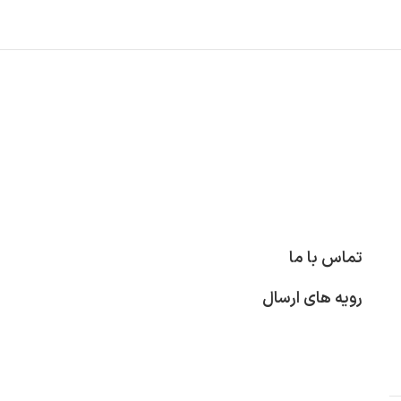
تماس با ما
رویه های ارسال