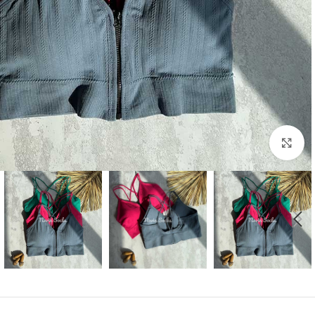
بزرگنمایی تصویر