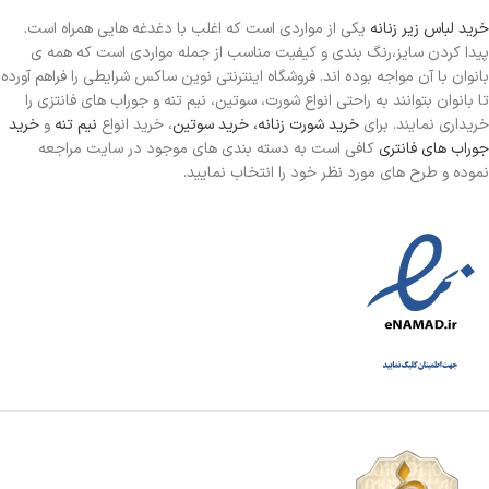
خرید لباس زیر زنانه
یکی از مواردی است
که اغلب با دغدغه هایی همراه است.
پیدا کردن سایز،رنگ بندی و کیفیت مناسب از جمله مواردی است که همه ی
بانوان با آن مواجه بوده اند. فروشگاه اینترنتی نوین ساکس شرایطی را فراهم آورده
تا بانوان بتوانند به راحتی انواع شورت، سوتین، نیم تنه و جوراب های فانتزی را
خریداری نمایند. برای
خرید شورت زنانه،
خرید سوتین
، خرید انواع
نیم تنه
و
خرید
جوراب های فانتری
کافی است به دسته بندی های موجود در سایت مراجعه
نموده و طرح های مورد نظر خود را انتخاب نمایید.