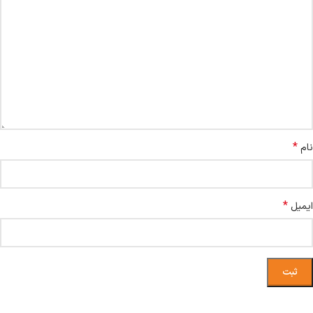
*
نام
*
ایمیل