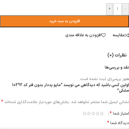
+
-
افزودن به سبد خرید
مقایسه
افزودن به علاقه مندی
نظرات (0)
نقد و بررسی‌ها
هنوز بررسی‌ای ثبت نشده است.
اولین کسی باشید که دیدگاهی می نویسد “مایو پددار بدون فنر کد 10292
مشکی”
*
نشانی ایمیل شما منتشر نخواهد شد.
بخش‌های موردنیاز علامت‌گذاری شده‌اند
*
امتیاز شما
*
دیدگاه شما