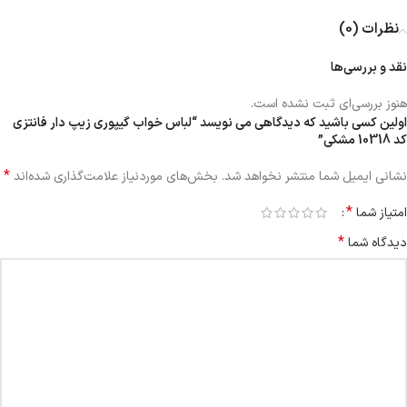
نظرات (0)
نقد و بررسی‌ها
هنوز بررسی‌ای ثبت نشده است.
اولین کسی باشید که دیدگاهی می نویسد “لباس خواب گیپوری زیپ دار فانتزی
کد 10318 مشکی”
*
نشانی ایمیل شما منتشر نخواهد شد.
بخش‌های موردنیاز علامت‌گذاری شده‌اند
*
امتیاز شما
*
دیدگاه شما