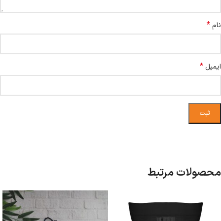
*
نام
*
ایمیل
محصولات مرتبط