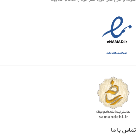
تماس با ما