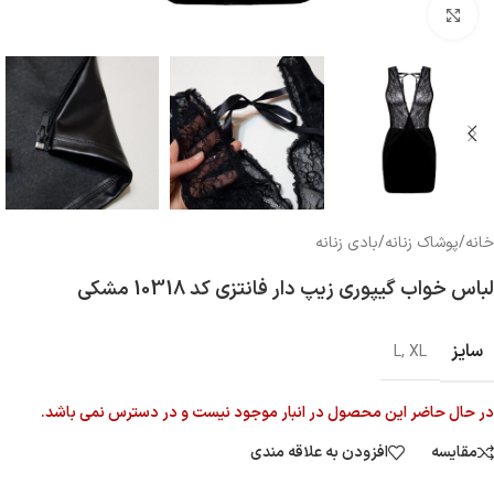
بزرگنمایی تصویر
خانه
/
پوشاک زنانه
/
بادی زنانه
لباس خواب گیپوری زیپ دار فانتزی کد 10318 مشکی
سایز
L
,
XL
در حال حاضر این محصول در انبار موجود نیست و در دسترس نمی باشد.
مقایسه
افزودن به علاقه مندی