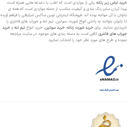
خرید لباس زیر زنانه
یکی از مواردی است
که اغلب با دغدغه هایی همراه است.
پیدا کردن سایز،رنگ بندی و کیفیت مناسب از جمله مواردی است که همه ی
بانوان با آن مواجه بوده اند. فروشگاه اینترنتی نوین ساکس شرایطی را فراهم آورده
تا بانوان بتوانند به راحتی انواع شورت، سوتین، نیم تنه و جوراب های فانتزی را
خریداری نمایند. برای
خرید شورت زنانه،
خرید سوتین
، خرید انواع
نیم تنه
و
خرید
جوراب های فانتری
کافی است به دسته بندی های موجود در سایت مراجعه
نموده و طرح های مورد نظر خود را انتخاب نمایید.