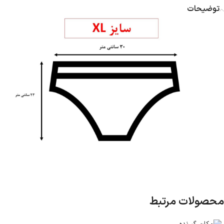
توضیحات
محصولات مرتبط