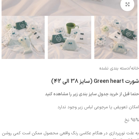
بزرگنمایی تصویر
خانه
/
دسته بندی نشده
شورت Green heart (سایز 38 الی 42)
حتما قبل از خرید جدول سایز بندی زیر را مشاهده کنید
امکان تعویض یا مرجوعی لباس زیر وجود ندارد
95% نخ
به علت نورپردازی در هنگام عکاسی رنگ واقعی محصول ممکن است کمی روشن