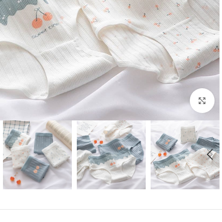
بزرگنمایی تصویر