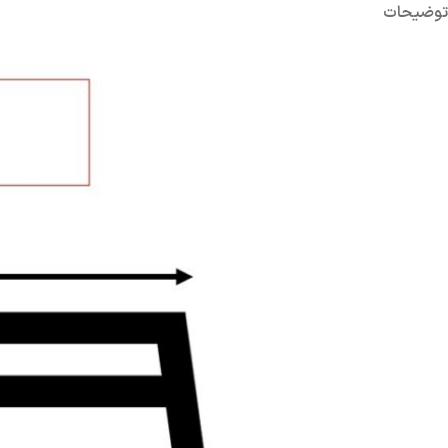
توضیحات