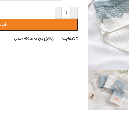
+
-
افزود
مقایسه
افزودن به علاقه مندی