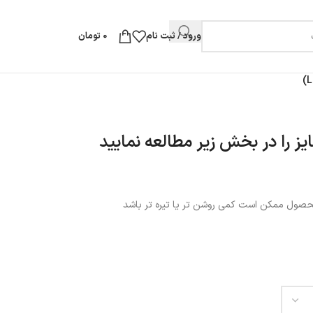
ورود / ثبت نام
0
تومان
یز را در بخش زیر مطالعه نمایید
محصول ممکن است کمی روشن تر یا تیره تر باشد