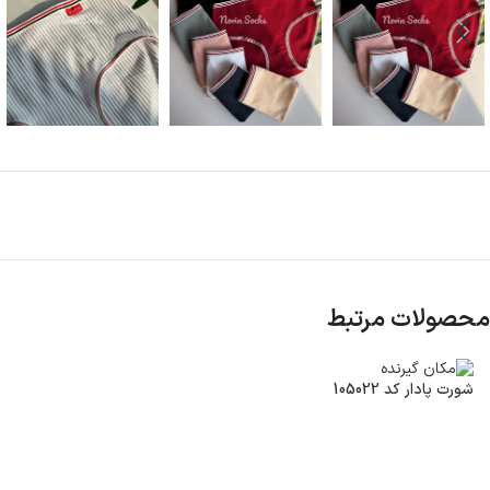
محصولات مرتبط
شورت پادار کد 105022