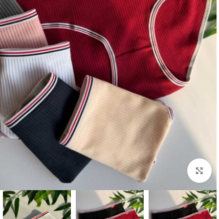
بزرگنمایی تصویر