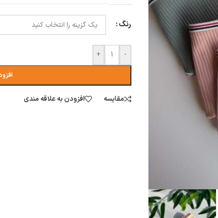
رنگ
+
-
افزود
مقایسه
افزودن به علاقه مندی