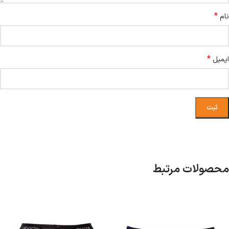
*
نام
*
ایمیل
محصولات مرتبط