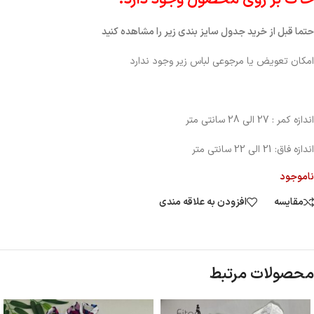
حتما قبل از خرید جدول سایز بندی زیر را مشاهده کنید
امکان تعویض یا مرجوعی لباس زیر وجود ندارد
اندازه کمر : 27 الی 28 سانتی متر
اندازه فاق: 21 الی 22 سانتی متر
ناموجود
مقایسه
افزودن به علاقه مندی
محصولات مرتبط