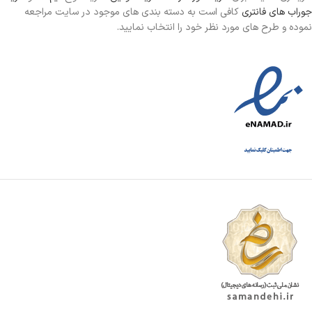
جوراب های فانتری
کافی است به دسته بندی های موجود در سایت مراجعه
نموده و طرح های مورد نظر خود را انتخاب نمایید.