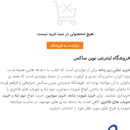
هیچ محصولی در سبد خرید نیست.
بازگشت به فروشگاه
فروشگاه اینترنتی نوین ساکس
خرید لباس زیر زنانه
یکی از مواردی است
که اغلب با دغدغه هایی همراه است.
پیدا کردن سایز،رنگ بندی و کیفیت مناسب از جمله مواردی است که همه ی
بانوان با آن مواجه بوده اند. فروشگاه اینترنتی نوین ساکس شرایطی را فراهم آورده
تا بانوان بتوانند به راحتی انواع شورت، سوتین، نیم تنه و جوراب های فانتزی را
خریداری نمایند. برای
خرید شورت زنانه،
خرید سوتین
، خرید انواع
نیم تنه
و
خرید
جوراب های فانتری
کافی است به دسته بندی های موجود در سایت مراجعه
نموده و طرح های مورد نظر خود را انتخاب نمایید.