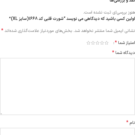
نقد و بررسی‌ها
هنوز بررسی‌ای ثبت نشده است.
اولین کسی باشید که دیدگاهی می نویسد “شورت قلبی کد 1668(سایز XL)”
*
نشانی ایمیل شما منتشر نخواهد شد.
بخش‌های موردنیاز علامت‌گذاری شده‌اند
*
امتیاز شما
*
دیدگاه شما
*
نام