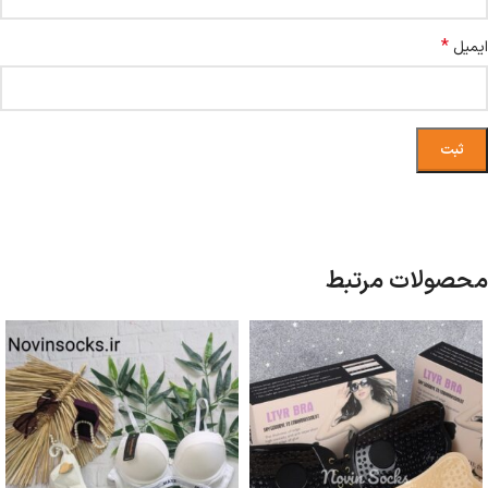
*
ایمیل
محصولات مرتبط