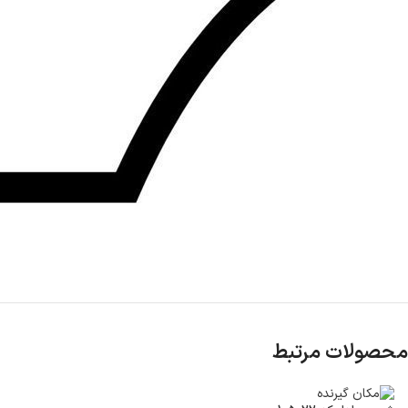
محصولات مرتبط