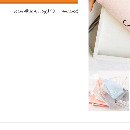
مقایسه
افزودن به علاقه مندی