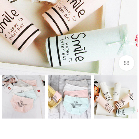
بزرگنمایی تصویر