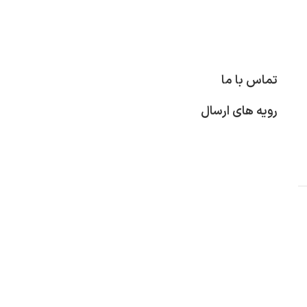
تماس با ما
رویه های ارسال