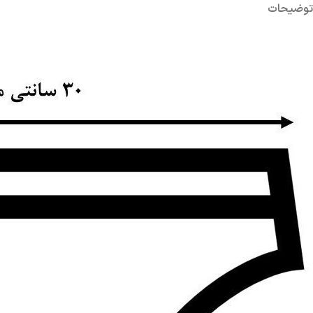
توضیحات