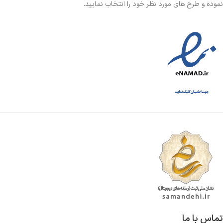
نموده و طرح های مورد نظر خود را انتخاب نمایید.
تماس با ما