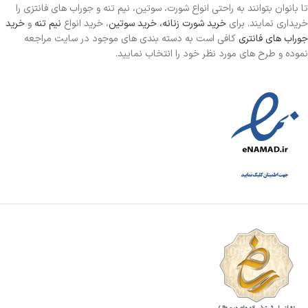
تا بانوان بتوانند به راحتی انواع شورت، سوتین، نیم تنه و جوراب های فانتزی را
خریداری نمایند. برای
خرید شورت زنانه،
خرید سوتین
، خرید انواع
نیم تنه
و
خرید
جوراب های فانتری
کافی است به دسته بندی های موجود در سایت مراجعه
نموده و طرح های مورد نظر خود را انتخاب نمایید.