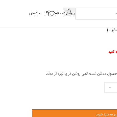
ورود / ثبت نام
0
تومان
ز L)
 کنید
محصول ممکن است کمی روشن تر یا تیره تر باشد
ن به سبد خرید