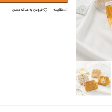
مقایسه
افزودن به علاقه مندی