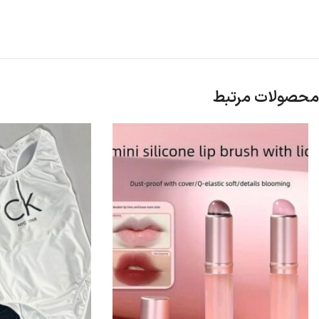
محصولات مرتبط