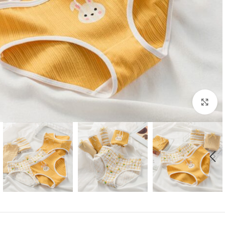
بزرگنمایی تصویر