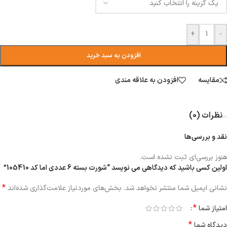
+
-
افزودن به سبد خرید
مقایسه
افزودن به علاقه مندی
نظرات (0)
نقد و بررسی‌ها
هنوز بررسی‌ای ثبت نشده است.
اولین کسی باشید که دیدگاهی می نویسد “شورت بسته 6 عددی اما کد 105410”
*
نشانی ایمیل شما منتشر نخواهد شد.
بخش‌های موردنیاز علامت‌گذاری شده‌اند
*
امتیاز شما
*
دیدگاه شما