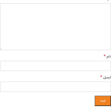
*
نام
*
ایمیل