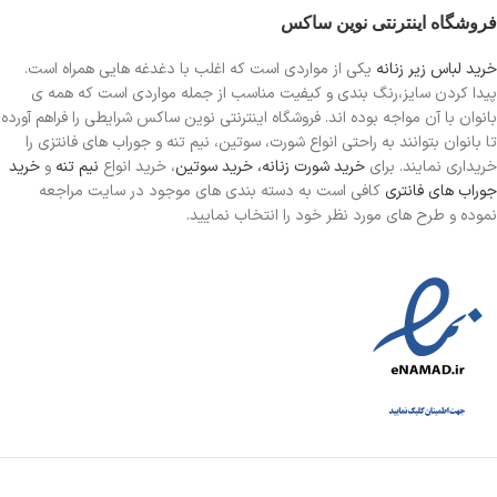
فروشگاه اینترنتی نوین ساکس
خرید لباس زیر زنانه
یکی از مواردی است
که اغلب با دغدغه هایی همراه است.
پیدا کردن سایز،رنگ بندی و کیفیت مناسب از جمله مواردی است که همه ی
بانوان با آن مواجه بوده اند. فروشگاه اینترنتی نوین ساکس شرایطی را فراهم آورده
تا بانوان بتوانند به راحتی انواع شورت، سوتین، نیم تنه و جوراب های فانتزی را
خریداری نمایند. برای
خرید شورت زنانه،
خرید سوتین
، خرید انواع
نیم تنه
و
خرید
جوراب های فانتری
کافی است به دسته بندی های موجود در سایت مراجعه
نموده و طرح های مورد نظر خود را انتخاب نمایید.