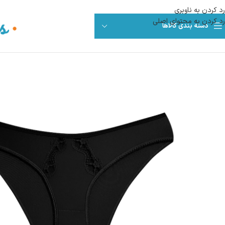
رد کردن به ناوبری
رد کردن به محتوای اصلی
دسته بندی کالاها