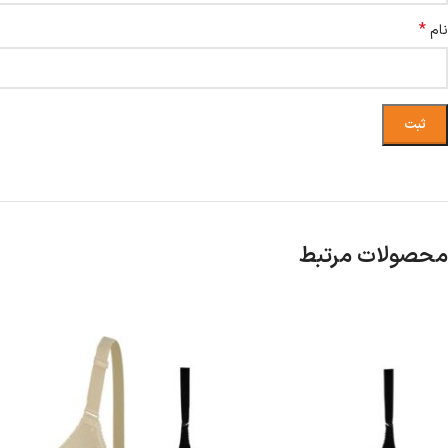
*
نام
محصولات مرتبط