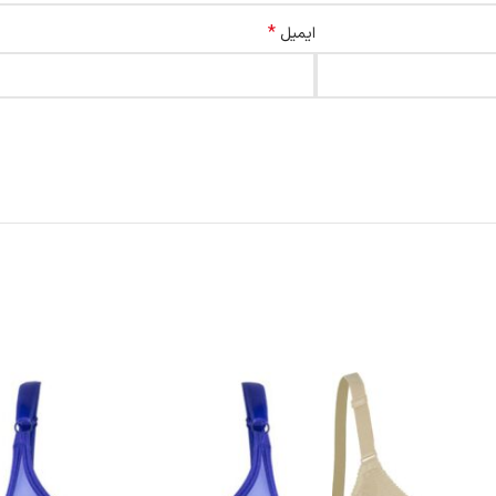
*
ایمیل