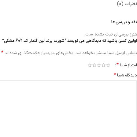
نظرات (0)
نقد و بررسی‌ها
هنوز بررسی‌ای ثبت نشده است.
اولین کسی باشید که دیدگاهی می نویسد “شورت برند لین گلدار کد 602 مشکی”
*
نشانی ایمیل شما منتشر نخواهد شد.
بخش‌های موردنیاز علامت‌گذاری شده‌اند
*
امتیاز شما
*
دیدگاه شما