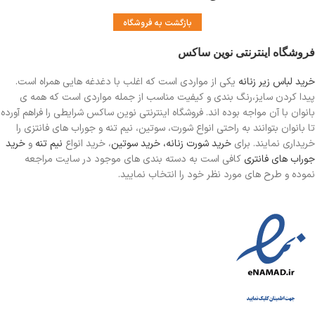
بازگشت به فروشگاه
فروشگاه اینترنتی نوین ساکس
خرید لباس زیر زنانه
یکی از مواردی است
که اغلب با دغدغه هایی همراه است.
پیدا کردن سایز،رنگ بندی و کیفیت مناسب از جمله مواردی است که همه ی
بانوان با آن مواجه بوده اند. فروشگاه اینترنتی نوین ساکس شرایطی را فراهم آورده
تا بانوان بتوانند به راحتی انواع شورت، سوتین، نیم تنه و جوراب های فانتزی را
خریداری نمایند. برای
خرید شورت زنانه،
خرید سوتین
، خرید انواع
نیم تنه
و
خرید
جوراب های فانتری
کافی است به دسته بندی های موجود در سایت مراجعه
نموده و طرح های مورد نظر خود را انتخاب نمایید.