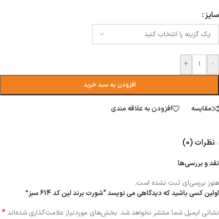
سایز
+
-
افزودن به سبد خرید
مقایسه
افزودن به علاقه مندی
نظرات (0)
نقد و بررسی‌ها
هنوز بررسی‌ای ثبت نشده است.
اولین کسی باشید که دیدگاهی می نویسد “شورت برند لین کد 614 سبز”
*
نشانی ایمیل شما منتشر نخواهد شد.
بخش‌های موردنیاز علامت‌گذاری شده‌اند