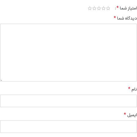
*
امتیاز شما
*
دیدگاه شما
*
نام
*
ایمیل