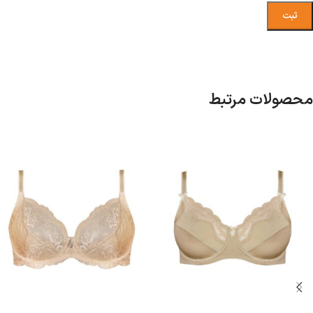
محصولات مرتبط