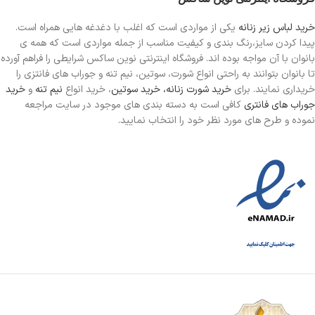
خرید لباس زیر زنانه
یکی از مواردی است
که اغلب با دغدغه هایی همراه است.
پیدا کردن سایز،رنگ بندی و کیفیت مناسب از جمله مواردی است که همه ی
بانوان با آن مواجه بوده اند. فروشگاه اینترنتی نوین ساکس شرایطی را فراهم آورده
تا بانوان بتوانند به راحتی انواع شورت، سوتین، نیم تنه و جوراب های فانتزی را
خریداری نمایند. برای
خرید شورت زنانه،
خرید سوتین
، خرید انواع
نیم تنه
و
خرید
جوراب های فانتری
کافی است به دسته بندی های موجود در سایت مراجعه
نموده و طرح های مورد نظر خود را انتخاب نمایید.