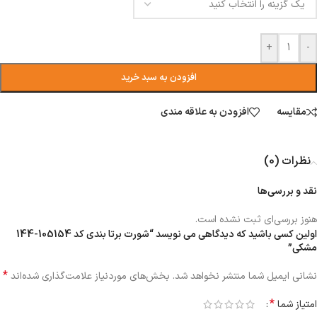
+
-
افزودن به سبد خرید
مقایسه
افزودن به علاقه مندی
نظرات (0)
نقد و بررسی‌ها
هنوز بررسی‌ای ثبت نشده است.
اولین کسی باشید که دیدگاهی می نویسد “شورت برتا بندی کد 105154-144
مشکی”
*
نشانی ایمیل شما منتشر نخواهد شد.
بخش‌های موردنیاز علامت‌گذاری شده‌اند
*
امتیاز شما