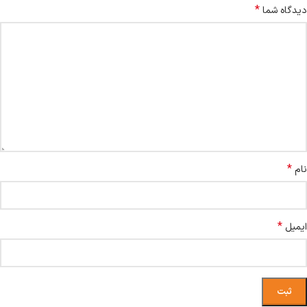
*
دیدگاه شما
*
نام
*
ایمیل