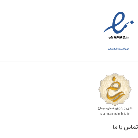
تماس با ما