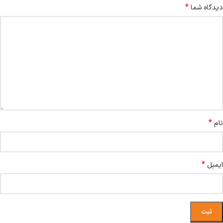
*
دیدگاه شما
*
نام
*
ایمیل