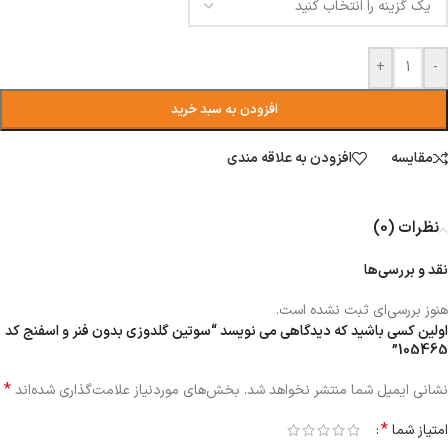
+
-
افزودن به سبد خرید
مقایسه
افزودن به علاقه مندی
نظرات (0)
نقد و بررسی‌ها
هنوز بررسی‌ای ثبت نشده است.
اولین کسی باشید که دیدگاهی می نویسد “سوتین گلدوزی بدون فنر و اسفنج کد
105465”
*
نشانی ایمیل شما منتشر نخواهد شد.
بخش‌های موردنیاز علامت‌گذاری شده‌اند
*
امتیاز شما