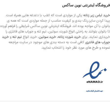
فروشگاه اینترنتی نوین ساکس
خرید لباس زیر زنانه
یکی از مواردی است
که اغلب با دغدغه هایی همراه است.
پیدا کردن سایز،رنگ بندی و کیفیت مناسب از جمله مواردی است که همه ی
بانوان با آن مواجه بوده اند. فروشگاه اینترنتی نوین ساکس شرایطی را فراهم آورده
تا بانوان بتوانند به راحتی انواع شورت، سوتین، نیم تنه و جوراب های فانتزی را
خریداری نمایند. برای
خرید شورت زنانه،
خرید سوتین
، خرید انواع
نیم تنه
و
خرید
جوراب های فانتری
کافی است به دسته بندی های موجود در سایت مراجعه
نموده و طرح های مورد نظر خود را انتخاب نمایید.