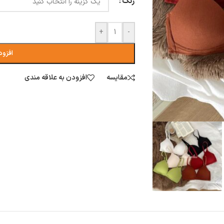
رنگ
+
-
افزود
مقایسه
افزودن به علاقه مندی