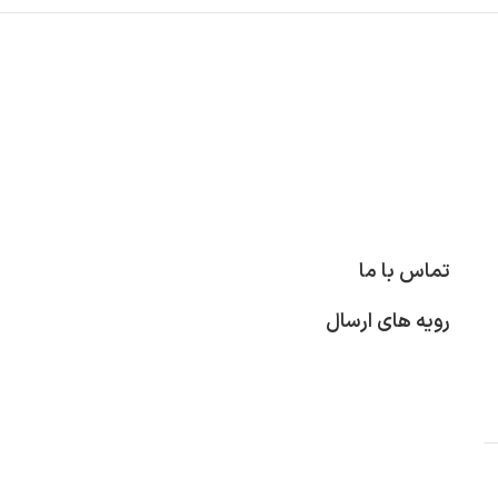
تماس با ما
رویه های ارسال