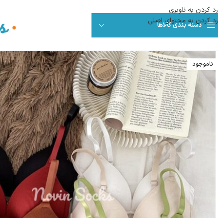
رد کردن به ناوبری
رد کردن به محتوای اصلی
دسته بندی کالاها
ناموجود