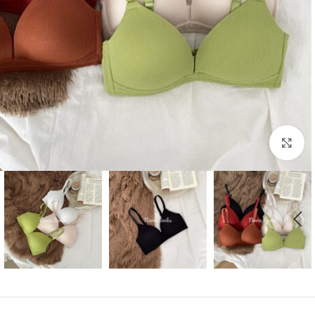
بزرگنمایی تصویر