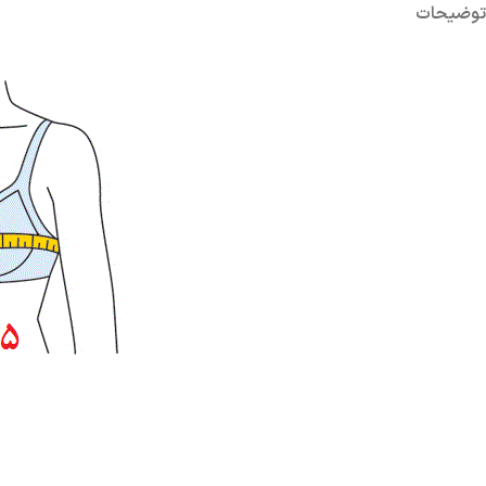
توضیحات