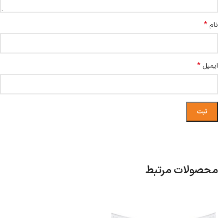
*
نام
*
ایمیل
محصولات مرتبط