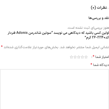
نظرات (0)
نقد و بررسی‌ها
هنوز بررسی‌ای ثبت نشده است.
اولین کسی باشید که دیدگاهی می نویسد “سوتین شاندرمن Adonis فنردار
کد2240-26 کرم”
*
نشانی ایمیل شما منتشر نخواهد شد.
بخش‌های موردنیاز علامت‌گذاری شده‌اند
*
امتیاز شما
*
دیدگاه شما