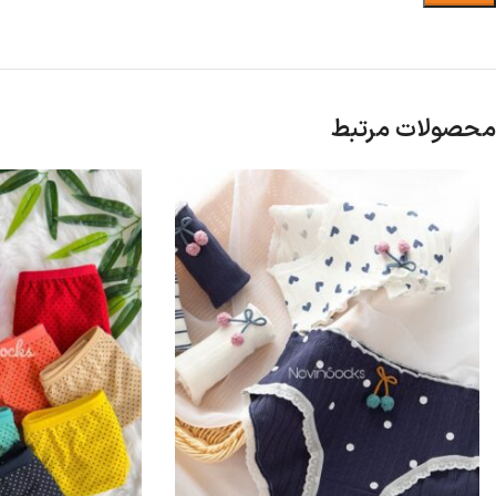
محصولات مرتبط