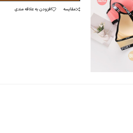
مقایسه
افزودن به علاقه مندی