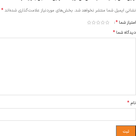
*
نشانی ایمیل شما منتشر نخواهد شد.
بخش‌های موردنیاز علامت‌گذاری شده‌اند
*
امتیاز شما
*
دیدگاه شما
*
نام