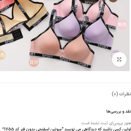
بزرگنمایی تصویر
نظرات (0)
نقد و بررسی‌ها
هنوز بررسی‌ای ثبت نشده است.
اولین کسی باشید که دیدگاهی می نویسد “سوتین اسفنجی بدون فنر کد 1755”