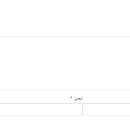
*
ایمیل