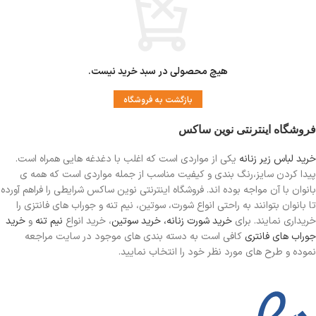
هیچ محصولی در سبد خرید نیست.
بازگشت به فروشگاه
فروشگاه اینترنتی نوین ساکس
خرید لباس زیر زنانه
یکی از مواردی است
که اغلب با دغدغه هایی همراه است.
پیدا کردن سایز،رنگ بندی و کیفیت مناسب از جمله مواردی است که همه ی
بانوان با آن مواجه بوده اند. فروشگاه اینترنتی نوین ساکس شرایطی را فراهم آورده
تا بانوان بتوانند به راحتی انواع شورت، سوتین، نیم تنه و جوراب های فانتزی را
خریداری نمایند. برای
خرید شورت زنانه،
خرید سوتین
، خرید انواع
نیم تنه
و
خرید
جوراب های فانتری
کافی است به دسته بندی های موجود در سایت مراجعه
نموده و طرح های مورد نظر خود را انتخاب نمایید.