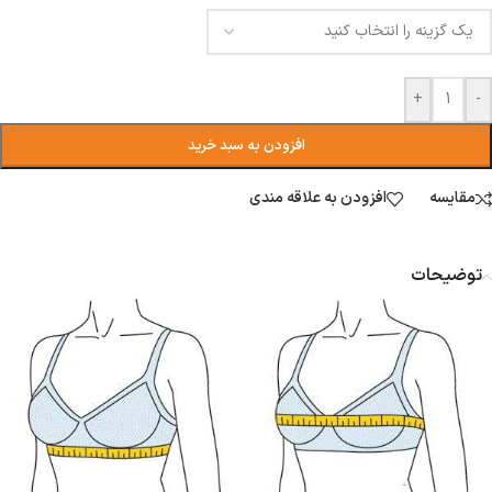
+
-
افزودن به سبد خرید
مقایسه
افزودن به علاقه مندی
توضیحات