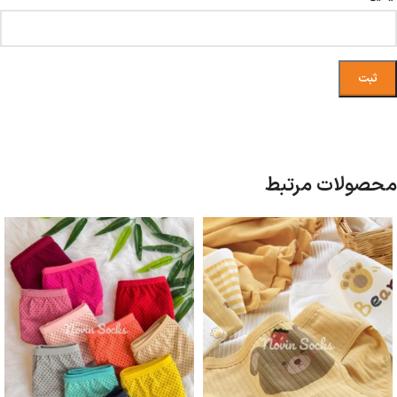
محصولات مرتبط