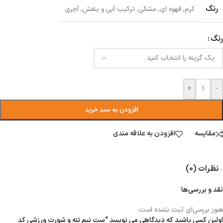
رنگ
کرم
,
قهوه ای
,
مشکی
,
ترکیب آبی و بنفش
,
آجری
رنگ
+
-
افزودن به سبد خرید
مقایسه
افزودن به علاقه مندی
نظرات (0)
نقد و بررسی‌ها
هنوز بررسی‌ای ثبت نشده است.
اولین کسی باشید که دیدگاهی می نویسد “ست نیم تنه و شورت ورزشی کد