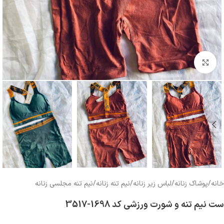
بزرگنمایی تصویر
خانه
/
پوشاک زنانه
/
لباس زیر زنانه
/
نیم تنه زنانه
/
نیم تنه مجلسی زنانه
ست نیم تنه و شورت ورزشی کد 1698-3517