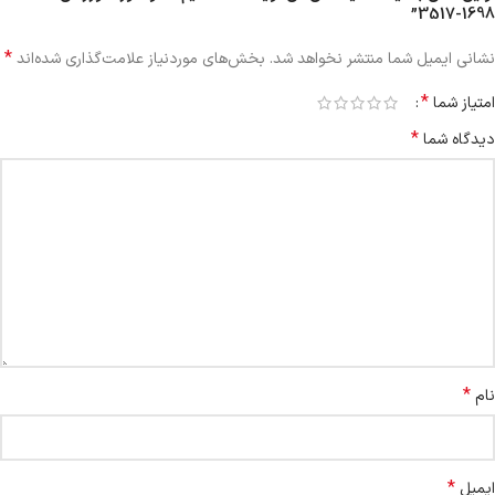
1698-3517”
*
نشانی ایمیل شما منتشر نخواهد شد.
بخش‌های موردنیاز علامت‌گذاری شده‌اند
*
امتیاز شما
*
دیدگاه شما
*
نام
*
ایمیل