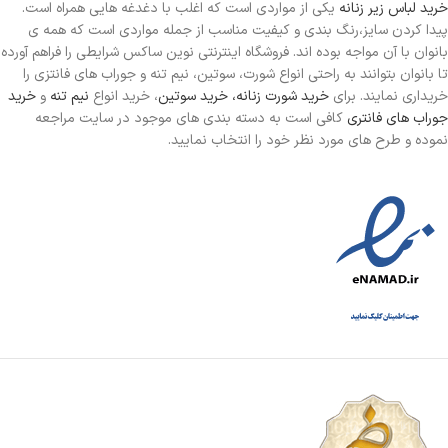
خرید لباس زیر زنانه
یکی از مواردی است
که اغلب با دغدغه هایی همراه است.
پیدا کردن سایز،رنگ بندی و کیفیت مناسب از جمله مواردی است که همه ی
بانوان با آن مواجه بوده اند. فروشگاه اینترنتی نوین ساکس شرایطی را فراهم آورده
تا بانوان بتوانند به راحتی انواع شورت، سوتین، نیم تنه و جوراب های فانتزی را
خریداری نمایند. برای
خرید شورت زنانه،
خرید سوتین
، خرید انواع
نیم تنه
و
خرید
جوراب های فانتری
کافی است به دسته بندی های موجود در سایت مراجعه
نموده و طرح های مورد نظر خود را انتخاب نمایید.