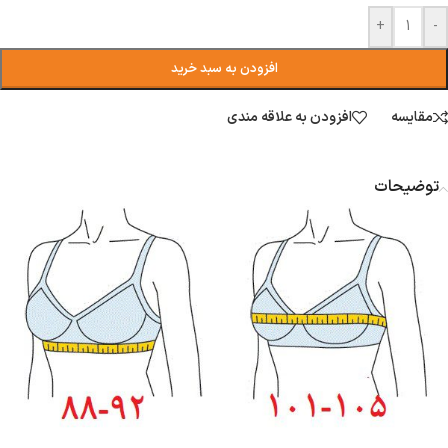
+
-
افزودن به سبد خرید
مقایسه
افزودن به علاقه مندی
توضیحات