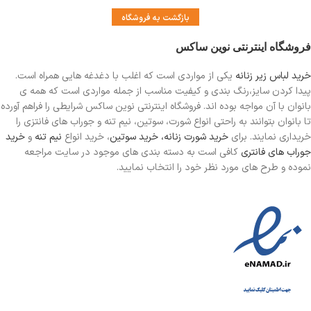
بازگشت به فروشگاه
فروشگاه اینترنتی نوین ساکس
خرید لباس زیر زنانه
یکی از مواردی است
که اغلب با دغدغه هایی همراه است.
پیدا کردن سایز،رنگ بندی و کیفیت مناسب از جمله مواردی است که همه ی
بانوان با آن مواجه بوده اند. فروشگاه اینترنتی نوین ساکس شرایطی را فراهم آورده
تا بانوان بتوانند به راحتی انواع شورت، سوتین، نیم تنه و جوراب های فانتزی را
خریداری نمایند. برای
خرید شورت زنانه،
خرید سوتین
، خرید انواع
نیم تنه
و
خرید
جوراب های فانتری
کافی است به دسته بندی های موجود در سایت مراجعه
نموده و طرح های مورد نظر خود را انتخاب نمایید.