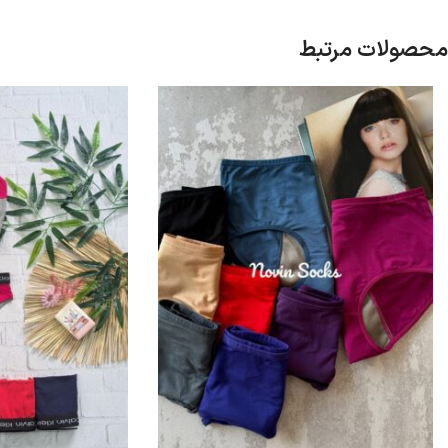
محصولات مرتبط