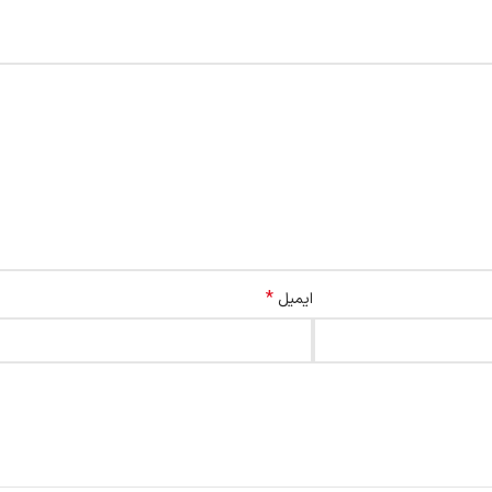
*
ایمیل