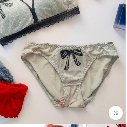
بزرگنمایی تصویر