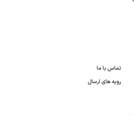
تماس با ما
رویه های ارسال