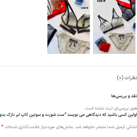
نظرات (0)
نقد و بررسی‌ها
هنوز بررسی‌ای ثبت نشده است.
اولین کسی باشید که دیدگاهی می نویسد “ست شورت و سوتین کاپ ابر نازک بدون فنر 
*
نشانی ایمیل شما منتشر نخواهد شد.
بخش‌های موردنیاز علامت‌گذاری شده‌اند