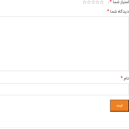
*
امتیاز شما
*
دیدگاه شما
*
نام