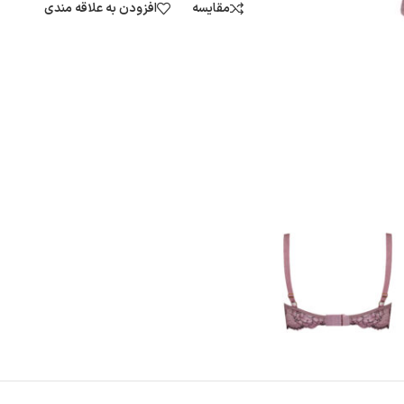
مقایسه
افزودن به علاقه مندی