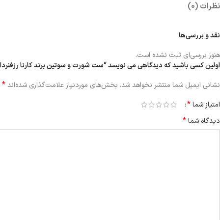
نظرات (0)
نقد و بررسی‌ها
هنوز بررسی‌ای ثبت نشده است.
اولین کسی باشید که دیدگاهی می نویسد “ست شورت و سوتین برند کارنا رزفنردارکد 104871-2036 کالب
*
نشانی ایمیل شما منتشر نخواهد شد.
بخش‌های موردنیاز علامت‌گذاری شده‌اند
*
امتیاز شما
*
دیدگاه شما