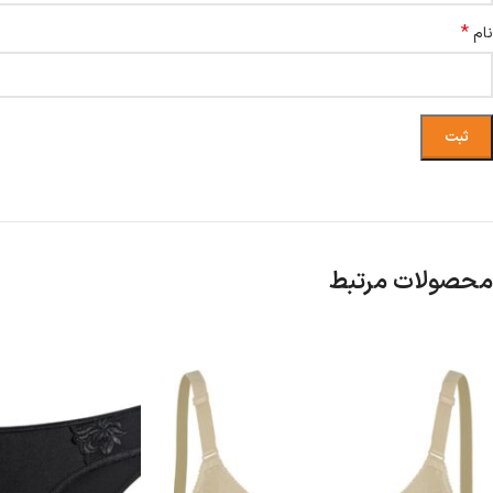
*
نام
محصولات مرتبط