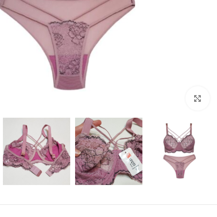
بزرگنمایی تصویر