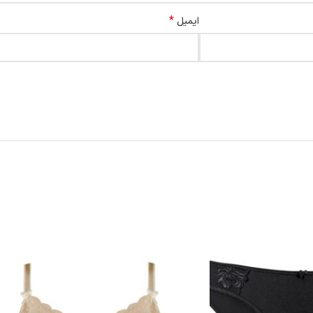
*
ایمیل