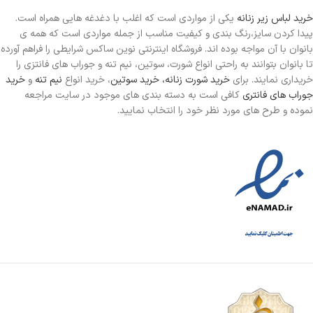
خرید لباس زیر زنانه
یکی از مواردی است
که اغلب با دغدغه هایی همراه است.
پیدا کردن سایز،رنگ بندی و کیفیت مناسب از جمله مواردی است که همه ی
بانوان با آن مواجه بوده اند. فروشگاه اینترنتی نوین ساکس شرایطی را فراهم آورده
تا بانوان بتوانند به راحتی انواع شورت، سوتین، نیم تنه و جوراب های فانتزی را
خریداری نمایند. برای
خرید شورت زنانه،
خرید سوتین
، خرید انواع
نیم تنه
و
خرید
جوراب های فانتری
کافی است به دسته بندی های موجود در سایت مراجعه
نموده و طرح های مورد نظر خود را انتخاب نمایید.