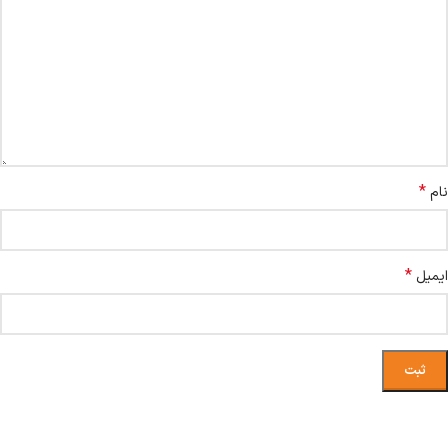
*
نام
*
ایمیل