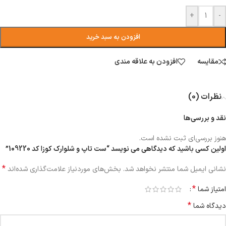
+
-
افزودن به سبد خرید
مقایسه
افزودن به علاقه مندی
نظرات (0)
نقد و بررسی‌ها
هنوز بررسی‌ای ثبت نشده است.
اولین کسی باشید که دیدگاهی می نویسد “ست تاپ و شلوارک کوزا کد 109220”
*
نشانی ایمیل شما منتشر نخواهد شد.
بخش‌های موردنیاز علامت‌گذاری شده‌اند
*
امتیاز شما
*
دیدگاه شما