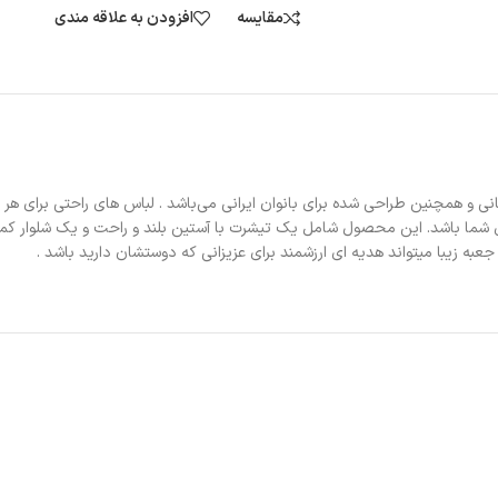
مقایسه
افزودن به علاقه مندی
است . لین با بهترین مواد اولیه آلمانی و همچنین طراحی شده برای بانوان ایرانی می‌باشد . لباس های
رای شما باشد. این محصول شامل یک تیشرت با آستین بلند و راحت و یک شلوار کم
به زیبا میتواند هدیه ای ارزشمند برای عزیزانی که دوستشان دارید باشد .