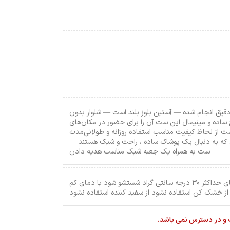
یق انجام شده — آستین بلوز بلند است — شلوار بدون
ده و مینیمال این ست آن را برای حضور در مکان‌های
از لحاظ کیفیت مناسب استفاده روزانه و طولانی‌مدت
 که به دنبال یک پوشاک ساده ، راحت و شیک هستند —
ست به همراه یک جعبه شیک مناسب هدیه دادن
با ماشین لباسشویی و در دمای حداکثر ۳۰ درجه سانتی گراد شستشو شود با دمای کم
 خشک کن استفاده نشود از سفید کننده استفاده نشود
 و در دسترس نمی باشد.