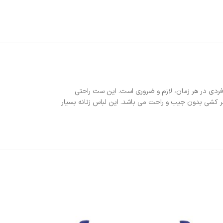
 راحتی برای هر فردی در هر زمان، لازم و ضروری است. این ست راحتی
ر کشی بدون جیب و راحت می باشد. این لباس زنانه بسیار