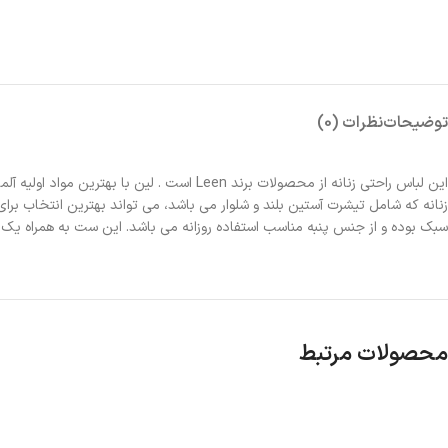
توضیحات
نظرات (0)
این لباس راحتی زنانه از محصولات برند Leen 
زنانه که شامل تیشرت آستین بلند و شلوار می باشد، می تواند بهترین انتخاب ب
سبک بوده و از جنس پنبه مناسب استفاده روزانه می باشد. این ست به همراه یک جع
محصولات مرتبط