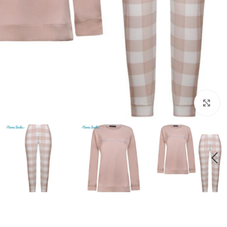
بزرگنمایی تصویر