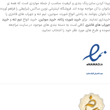
پیدا کردن سایز،رنگ بندی و کیفیت مناسب از جمله مواردی است که همه ی
بانوان با آن مواجه بوده اند. فروشگاه اینترنتی نوین ساکس شرایطی را فراهم آورده
تا بانوان بتوانند به راحتی انواع شورت، سوتین، نیم تنه و جوراب های فانتزی را
خریداری نمایند. برای
خرید شورت زنانه،
خرید سوتین
، خرید انواع
نیم تنه
و
خرید
جوراب های فانتری
کافی است به دسته بندی های موجود در سایت مراجعه
نموده و طرح های مورد نظر خود را انتخاب نمایید.