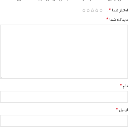
*
امتیاز شما
*
دیدگاه شما
*
نام
*
ایمیل