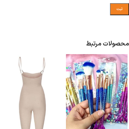
محصولات مرتبط