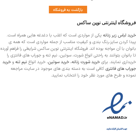
بازگشت به فروشگاه
فروشگاه اینترنتی نوین ساکس
خرید لباس زیر زنانه
یکی از مواردی است
که اغلب با دغدغه هایی همراه است.
پیدا کردن سایز،رنگ بندی و کیفیت مناسب از جمله مواردی است که همه ی
بانوان با آن مواجه بوده اند. فروشگاه اینترنتی نوین ساکس شرایطی را فراهم آورده
تا بانوان بتوانند به راحتی انواع شورت، سوتین، نیم تنه و جوراب های فانتزی را
خریداری نمایند. برای
خرید شورت زنانه،
خرید سوتین
، خرید انواع
نیم تنه
و
خرید
جوراب های فانتری
کافی است به دسته بندی های موجود در سایت مراجعه
نموده و طرح های مورد نظر خود را انتخاب نمایید.