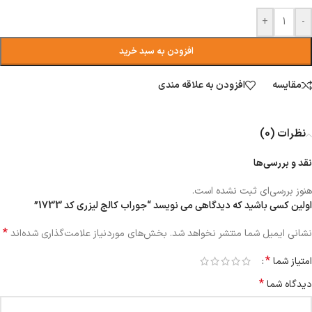
+
-
افزودن به سبد خرید
مقایسه
افزودن به علاقه مندی
نظرات (0)
نقد و بررسی‌ها
هنوز بررسی‌ای ثبت نشده است.
اولین کسی باشید که دیدگاهی می نویسد “جوراب کالج لیزری کد 1733”
*
نشانی ایمیل شما منتشر نخواهد شد.
بخش‌های موردنیاز علامت‌گذاری شده‌اند
*
امتیاز شما
*
دیدگاه شما