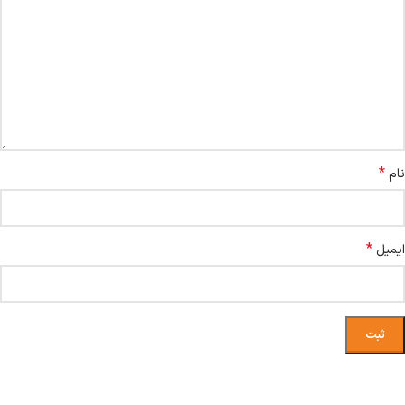
*
نام
*
ایمیل