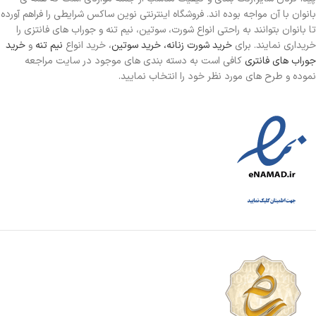
بانوان با آن مواجه بوده اند. فروشگاه اینترنتی نوین ساکس شرایطی را فراهم آورده
تا بانوان بتوانند به راحتی انواع شورت، سوتین، نیم تنه و جوراب های فانتزی را
خریداری نمایند. برای
خرید شورت زنانه،
خرید سوتین
، خرید انواع
نیم تنه
و
خرید
جوراب های فانتری
کافی است به دسته بندی های موجود در سایت مراجعه
نموده و طرح های مورد نظر خود را انتخاب نمایید.