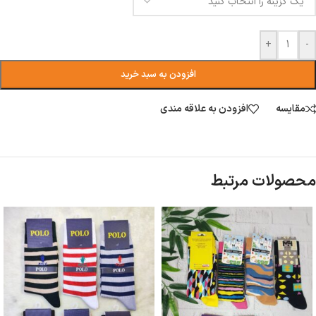
+
-
افزودن به سبد خرید
مقایسه
افزودن به علاقه مندی
محصولات مرتبط