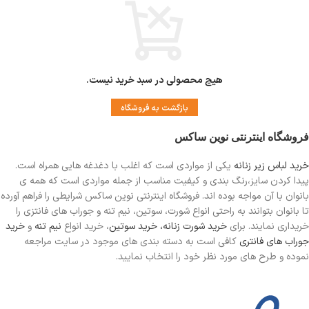
هیچ محصولی در سبد خرید نیست.
بازگشت به فروشگاه
فروشگاه اینترنتی نوین ساکس
خرید لباس زیر زنانه
یکی از مواردی است
که اغلب با دغدغه هایی همراه است.
پیدا کردن سایز،رنگ بندی و کیفیت مناسب از جمله مواردی است که همه ی
بانوان با آن مواجه بوده اند. فروشگاه اینترنتی نوین ساکس شرایطی را فراهم آورده
تا بانوان بتوانند به راحتی انواع شورت، سوتین، نیم تنه و جوراب های فانتزی را
خریداری نمایند. برای
خرید شورت زنانه،
خرید سوتین
، خرید انواع
نیم تنه
و
خرید
جوراب های فانتری
کافی است به دسته بندی های موجود در سایت مراجعه
نموده و طرح های مورد نظر خود را انتخاب نمایید.